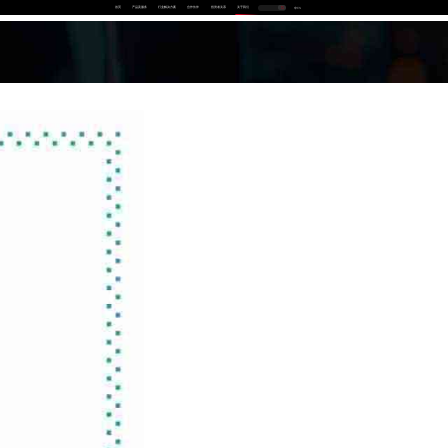
首页
产品及服务
行业解决方案
合作伙伴
投资者关系
关于我们
中
EN